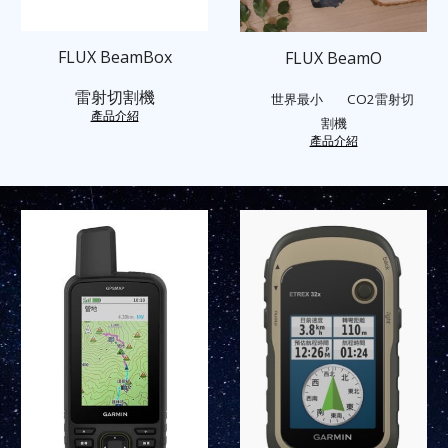
FLUX BeamBox
FLUX BeamO
雷射切割機
世界最小 CO2雷射切
產品介紹
割機
產品介紹