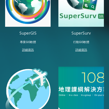
SuperGIS
SuperSurv
專業GIS軟體
行動GIS軟體
詳細資訊
詳細資訊