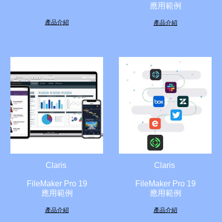
應用範例
產品介紹
產品介紹
Claris
Claris
FileMaker Pro 19
FileMaker Pro 19
應用範例
應用範例
產品介紹
產品介紹