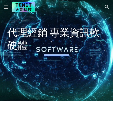
Skip to main content
Skip to navigation
代理經銷
專業
資訊軟
硬體