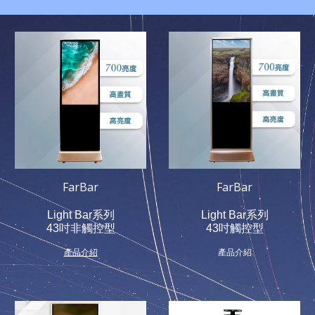
FarBar
FarBar
Light Bar系列
Light Bar系列
43吋非觸控型
43吋觸控型
產品介紹
產品介紹