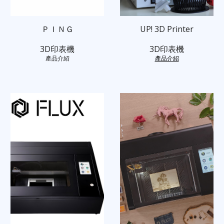
UP! 3D Printer
ＰＩＮＧ
3D印表機
3D印表機
產品介紹
產品介紹