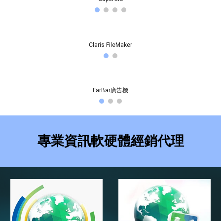
Claris FileMaker
FarBar廣告機
專業資訊軟硬體經銷代理