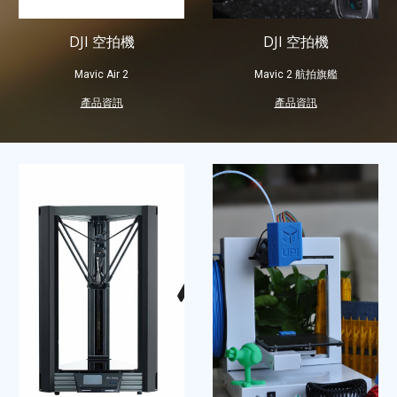
DJI 空拍機
DJI 空拍機
Mavic 2 航拍旗艦
Mavic Air 2
產品資訊
產品資訊