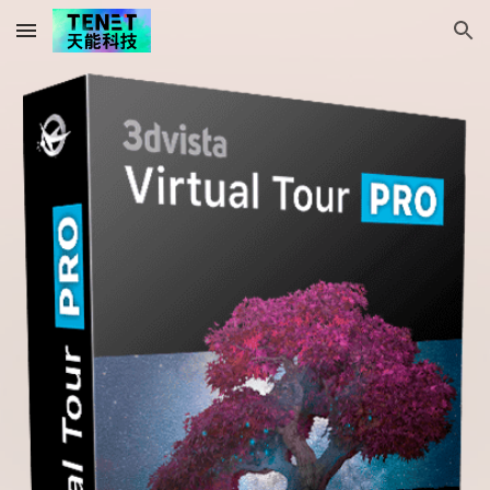
Skip to main content
Skip to navigation