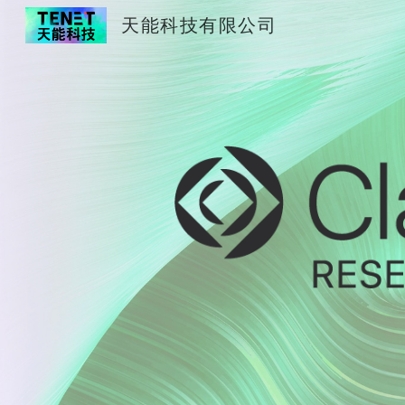
天能科技有限公司
Sk