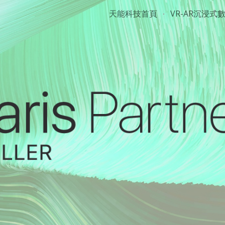
天能科技首頁
VR-AR沉浸式
ip to main content
Skip to navigat