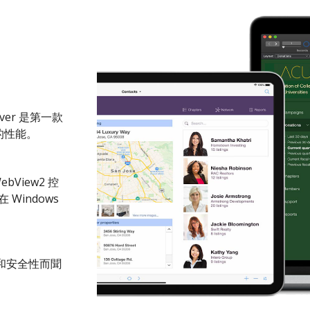
 Server 是第一款
的性能。
ebView2 控
 Windows
性和安全性而聞