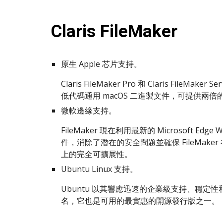
Claris FileMaker
原生 Apple 芯片支持。
Claris FileMaker Pro 和 Claris FileMaker
低代碼通用 macOS 二進製文件，可提供兩倍
微軟邊緣支持。
FileMaker 現在利用最新的 Microsoft Edge W
件，消除了潛在的安全問題並確保 FileMaker 在
上的完全可擴展性。
Ubuntu Linux 支持。
Ubuntu 以其響應迅速的企業級支持、穩定
名，它也是可用的最實惠的開源發行版之一。