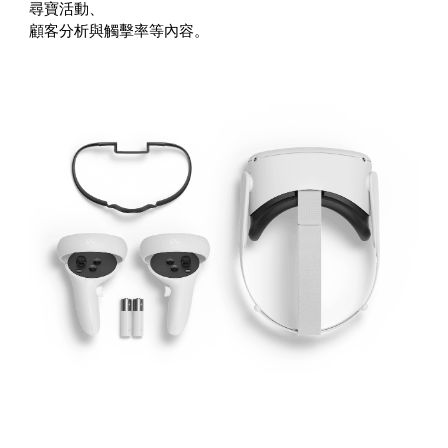
尋寶活動、
顧客分析與觸擊率等內容。