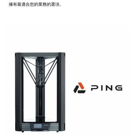
擁有最適合您的業務的選項。