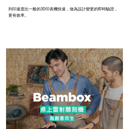
列印速度比一般的3D印表機快速，做為設計變更的即時驗證，
更有效率。