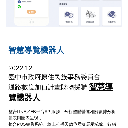
智慧導覽機器人
2022.12
臺中市政府原住民族事務委員會
智慧導
通路數位加值計畫財物採購
覽機器人
整合LINE／FB平台API服務，分析整體營運相關數據分析
報表與圖表呈現，
整合POS銷售系統、線上推播與數位看板展示成效、行銷