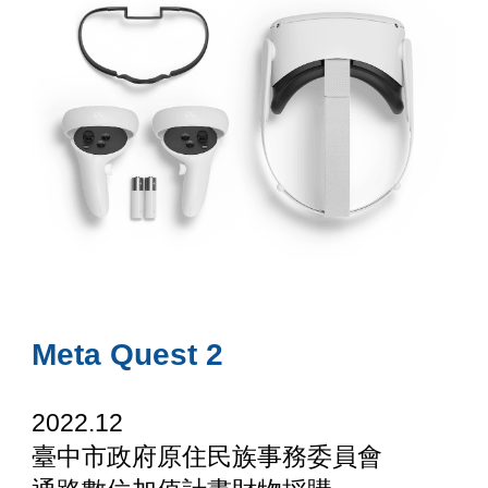
Meta Quest 2
2022.12
臺中市政府原住民族事務委員會