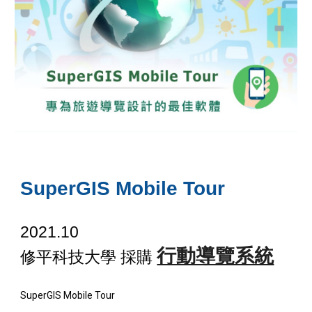
SuperGIS Mobile Tour
2021.10
行動導覽系統
修平科技大學 採購
SuperGIS Mobile Tour