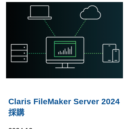
Claris FileMaker Server 2024
採購