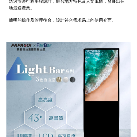
透過旅遊行程串聯設計，結合地方特色及人文風情，發展出在
地最適產業。
簡明的操作及管理後台，設計符合需求易上的使用介面。