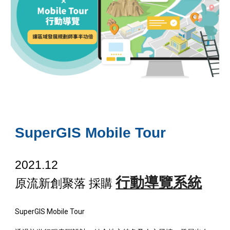
SuperGIS Mobile Tour
2021.12
行動導覽系統
原流新創聚落 採購
SuperGIS Mobile Tour