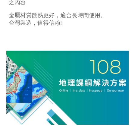
之內容​
金屬材質散熱更好，適合長時間使用。
台灣製造，值得信賴!