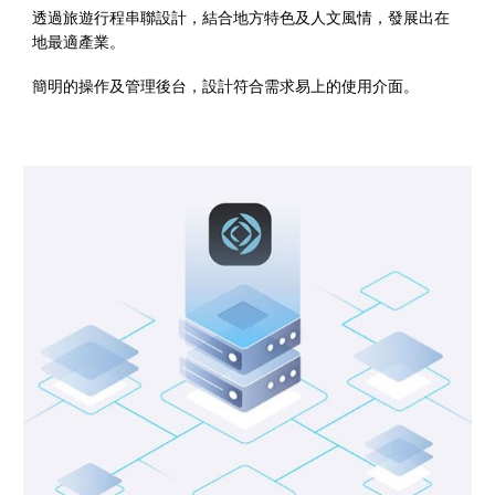
透過旅遊行程串聯設計，結合地方特色及人文風情，發展出在
地最適產業。
簡明的操作及管理後台，設計符合需求易上的使用介面。