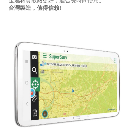
金屬材質散熱更好，適合長時間使用。
台灣製造，值得信賴!