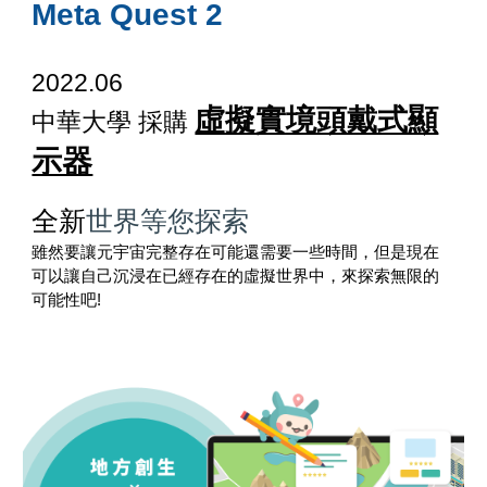
Meta Quest 2
2022.06
虛擬實境頭戴式顯
中華大學 採購
示器
全新
世界等您探索
雖然要讓元宇宙完整存在可能還需要一些時間，但是現在
可以讓自己沉浸在已經存在的虛擬世界中，來探索無限的
可能性吧!